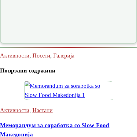
Активности
,
Посети
,
Галерија
Поврзани содржини
Активности
,
Настани
Меморандум за соработка со Slow Food
Македонија