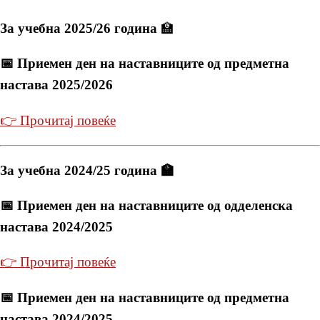
За учебна 2025/26 година
🏫
📅 Приемен ден на наставниците од предметна
настава 2025/2026
👉 Прочитај повеќе
За учебна 2024/25 година 🏫
📅 Приемен ден на наставниците од одделенска
настава 2024/2025
👉 Прочитај повеќе
📅 Приемен ден на наставниците од предметна
настава 2024/2025