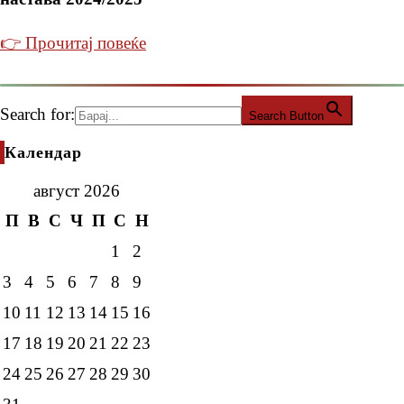
👉 Прочитај повеќе
Search for:
Search Button
Календар
август 2026
П
В
С
Ч
П
С
Н
1
2
3
4
5
6
7
8
9
10
11
12
13
14
15
16
17
18
19
20
21
22
23
24
25
26
27
28
29
30