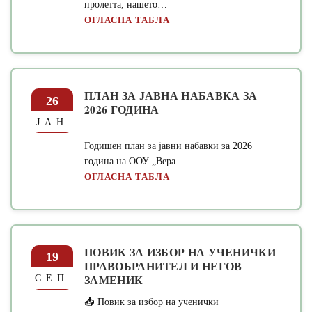
пролетта, нашето…
ОГЛАСНА ТАБЛА
ПЛАН ЗА ЈАВНА НАБАВКА ЗА
26
2026 ГОДИНА
ЈАН
Годишен план за јавни набавки за 2026
година на ООУ „Вера…
ОГЛАСНА ТАБЛА
ПОВИК ЗА ИЗБОР НА УЧЕНИЧКИ
19
ПРАВОБРАНИТЕЛ И НЕГОВ
ЗАМЕНИК
СЕП
📥 Повик за избор на ученички