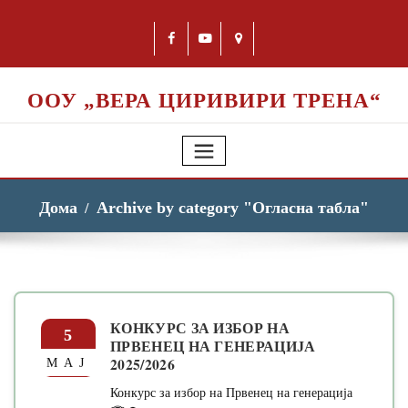
ООУ „ВЕРА ЦИРИВИРИ ТРЕНА“
Дома
Archive by category "Огласна табла"
КОНКУРС ЗА ИЗБОР НА
5
ПРВЕНЕЦ НА ГЕНЕРАЦИЈА
2025/2026
МАЈ
Конкурс за избор на Првенец на генерација