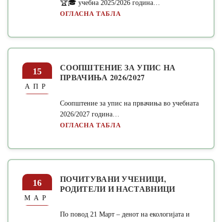
🏆🎓 учебна 2025/2026 година…
ОГЛАСНА ТАБЛА
СООПШТЕНИЕ ЗА УПИС НА
15
ПРВАЧИЊА 2026/2027
АПР
Соопштение за упис на првачиња во учебната
2026/2027 година…
ОГЛАСНА ТАБЛА
ПОЧИТУВАНИ УЧЕНИЦИ,
16
РОДИТЕЛИ И НАСТАВНИЦИ
МАР
По повод 21 Март – денот на екологијата и