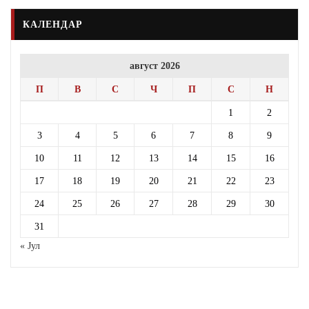
КАЛЕНДАР
август 2026
П
В
С
Ч
П
С
Н
1
2
3
4
5
6
7
8
9
10
11
12
13
14
15
16
17
18
19
20
21
22
23
24
25
26
27
28
29
30
31
« Јул