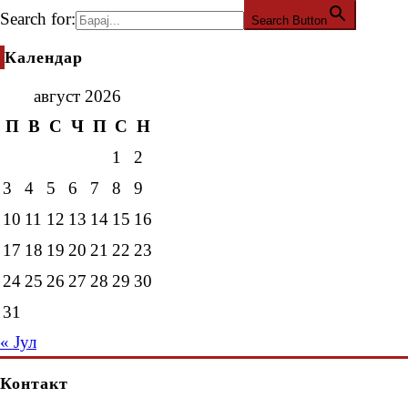
Search for:
Search Button
Календар
август 2026
П
В
С
Ч
П
С
Н
1
2
3
4
5
6
7
8
9
10
11
12
13
14
15
16
17
18
19
20
21
22
23
24
25
26
27
28
29
30
31
« Јул
Контакт