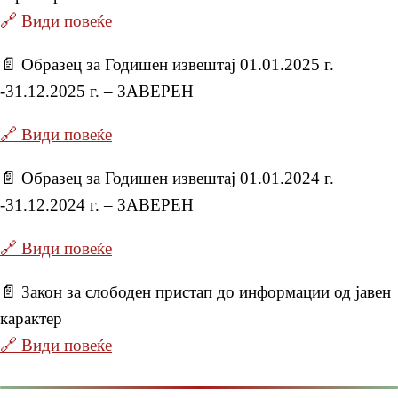
🔗 Види повеќе
📄 Образец за Годишен извештај 01.01.2025 г.
-31.12.2025 г. – ЗАВЕРЕН
🔗 Види повеќе
📄 Образец за Годишен извештај 01.01.2024 г.
-31.12.2024 г. – ЗАВЕРЕН
🔗 Види повеќе
📄 Закон за слободен пристап до информации од јавен
карактер
🔗 Види повеќе