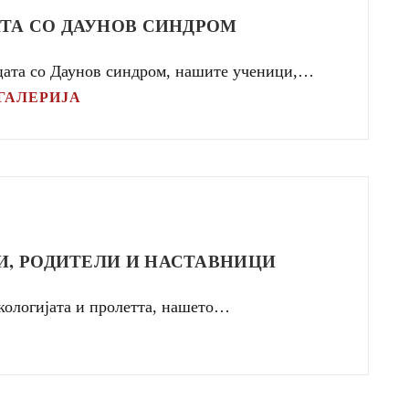
АТА СО ДАУНОВ СИНДРОМ
цата со Даунов синдром, нашите ученици,…
ГАЛЕРИЈА
, РОДИТЕЛИ И НАСТАВНИЦИ
екологијата и пролетта, нашето…