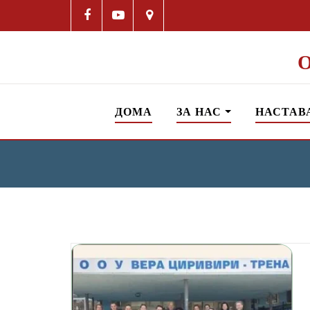
ДОМА
ЗА НАС
НАСТАВ