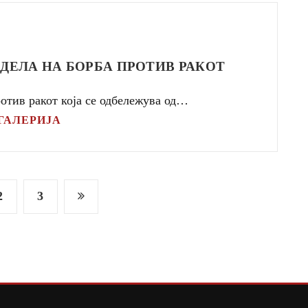
ДЕЛА НА БОРБА ПРОТИВ РАКОТ
отив ракот која се одбележува од…
ГАЛЕРИЈА
2
3