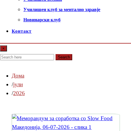
Училишен клуб за ментално здравје
Новинарски клуб
Контакт
×
Search
Дома
јули
2026