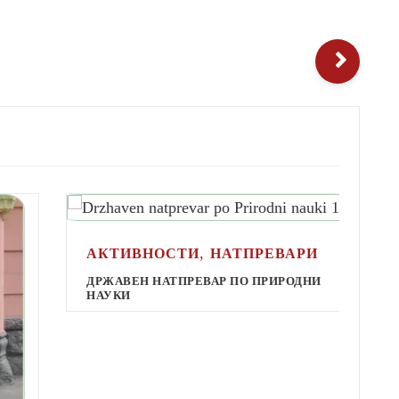
,
АКТИВНОСТИ
НАТПРЕВАРИ
А
ДРЖАВЕН НАТПРЕВАР ПО ПРИРОДНИ
НАУКИ
Д
М