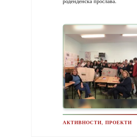
роденденска прослава.
,
АКТИВНОСТИ
ПРОЕКТИ