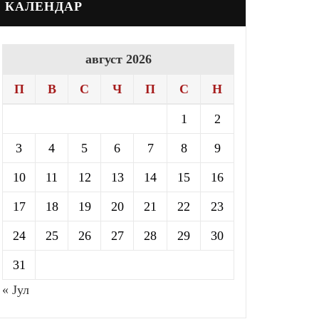
КАЛЕНДАР
август 2026
П
В
С
Ч
П
С
Н
1
2
3
4
5
6
7
8
9
10
11
12
13
14
15
16
17
18
19
20
21
22
23
24
25
26
27
28
29
30
31
« Јул