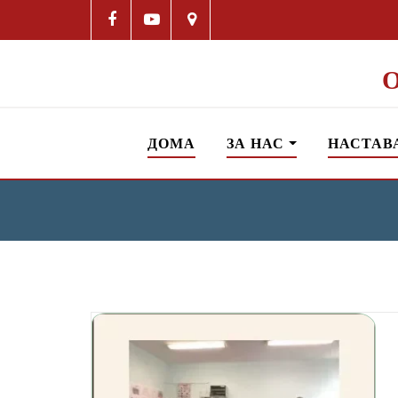
ДОМА
ЗА НАС
НАСТАВ