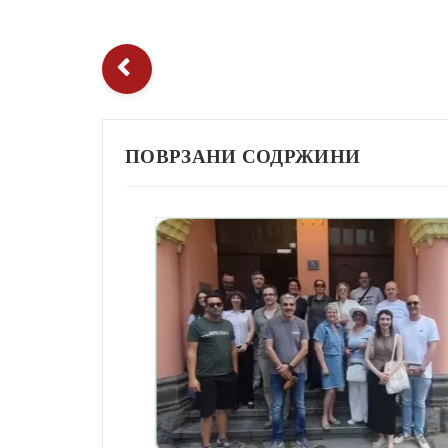
ПОВРЗАНИ СОДРЖИНИ