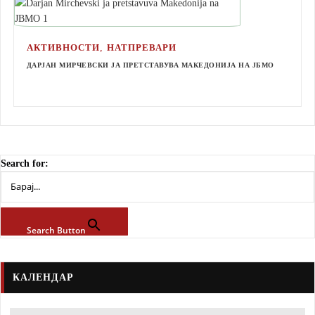
,
АКТИВНОСТИ
НАТПРЕВАРИ
ДАРЈАН МИРЧЕВСКИ ЈА ПРЕТСТАВУВА МАКЕДОНИЈА НА ЈБМО
Search for:
Search Button
КАЛЕНДАР