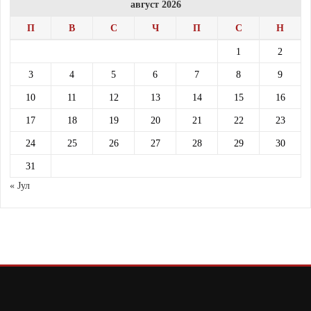
август 2026
П
В
С
Ч
П
С
Н
1
2
3
4
5
6
7
8
9
10
11
12
13
14
15
16
17
18
19
20
21
22
23
24
25
26
27
28
29
30
31
« Јул