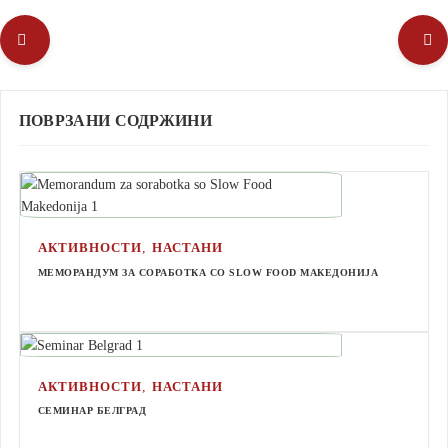
ПОВРЗАНИ СОДРЖИНИ
,
АКТИВНОСТИ
НАСТАНИ
МЕМОРАНДУМ ЗА СОРАБОТКА СО SLOW FOOD МАКЕДОНИЈА
,
АКТИВНОСТИ
НАСТАНИ
СЕМИНАР БЕЛГРАД