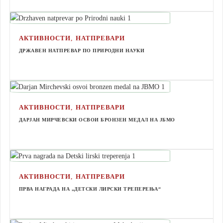
,
АКТИВНОСТИ
НАТПРЕВАРИ
ДРЖАВЕН НАТПРЕВАР ПО ПРИРОДНИ НАУКИ
,
АКТИВНОСТИ
НАТПРЕВАРИ
ДАРЈАН МИРЧЕВСКИ ОСВОИ БРОНЗЕН МЕДАЛ НА ЈБМО
,
АКТИВНОСТИ
НАТПРЕВАРИ
ПРВА НАГРАДА НА „ДЕТСКИ ЛИРСКИ ТРЕПЕРЕЊА“