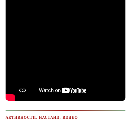
,
,
АКТИВНОСТИ
НАСТАНИ
ВИДЕО