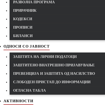
РАЗВОЈНА ПРОГРАМА
ПРИРАЧНИК
КОДЕКСИ
ПРОПИСИ
БИЛАНСИ
ОДНОСИ СО ЈАВНОСТ
ЗАШТИТА НА ЛИЧНИ ПОДАТОЦИ
ЗАШТИТЕНО ВНАТРЕШНО ПРИЈАВУВАЊЕ
ПРЕВЕНЦИЈА И ЗАШТИТА ОД НАСИЛСТВО
СЛОБОДЕН ПРИСТАП ДО ИНФОРМАЦИИ
ОГЛАСНА ТАБЛА
АКТИВНОСТИ