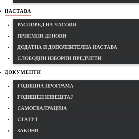
НАСТАВА
РАСПОРЕД НА ЧАСОВИ
ПРИЕМНИ ДЕНОВИ
ДОДАТНА И ДОПОЛНИТЕЛНА НАСТАВА
СЛОБОДНИ ИЗБОРНИ ПРЕДМЕТИ
ДОКУМЕНТИ
ГОДИШНА ПРОГРАМА
ГОДИШЕН ИЗВЕШТАЈ
САМОЕВАЛУАЦИЈА
СТАТУТ
ЗАКОНИ