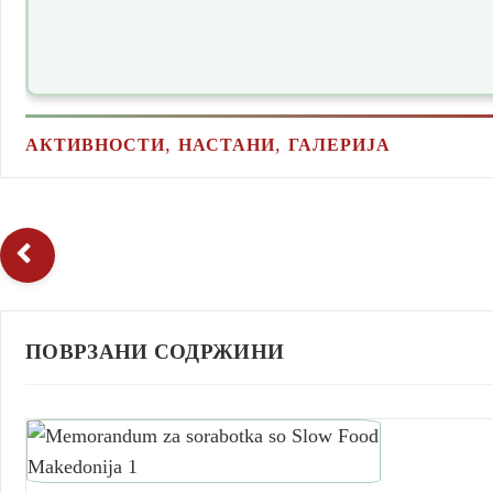
,
,
АКТИВНОСТИ
НАСТАНИ
ГАЛЕРИЈА
ПОВРЗАНИ СОДРЖИНИ