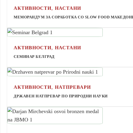
,
АКТИВНОСТИ
НАСТАНИ
МЕМОРАНДУМ ЗА СОРАБОТКА СО SLOW FOOD МАКЕДОН
,
АКТИВНОСТИ
НАСТАНИ
СЕМИНАР БЕЛГРАД
,
АКТИВНОСТИ
НАТПРЕВАРИ
ДРЖАВЕН НАТПРЕВАР ПО ПРИРОДНИ НАУКИ