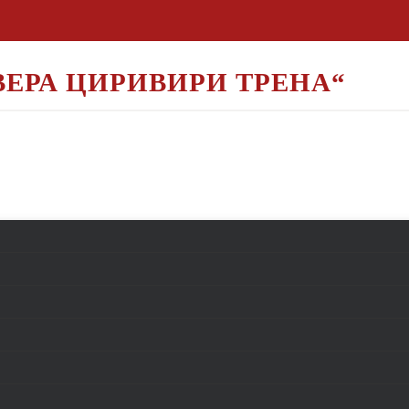
ВЕРА ЦИРИВИРИ ТРЕНА“