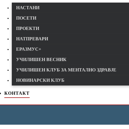
НАСТАНИ
ПОСЕТИ
ПРОЕКТИ
НАТПРЕВАРИ
ЕРАЗМУС+
УЧИЛИШЕН ВЕСНИК
УЧИЛИШЕН КЛУБ ЗА МЕНТАЛНО ЗДРАВЈЕ
НОВИНАРСКИ КЛУБ
КОНТАКТ
Дома
Одбележување на 13-ти Ноември