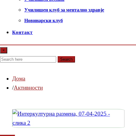
Училишен клуб за ментално здравје
Новинарски клуб
Контакт
×
Search
Дома
Активности