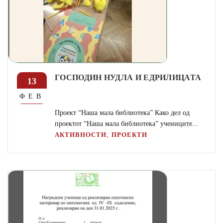
ГОСПОДИН НУДЛА И ЕДРИЛИЦАТА
13
ФЕВ
Проект “Наша мала библиотека” Како дел од
проектот “Наша мала библиотека” учениците...
,
АКТИВНОСТИ
ПРОЕКТИ