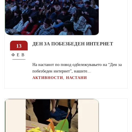
ДЕН ЗА ПОБЕЗБЕДЕН ИНТЕРНЕТ
13
ФЕВ
На настанот по повод одбележувањето на “Ден за
побезбеден интернет”, нашите...
,
АКТИВНОСТИ
НАСТАНИ