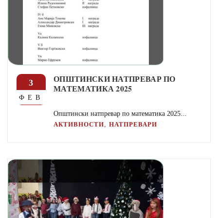
ОПШТИНСКИ НАТПРЕВАР ПО
3
МАТЕМАТИКА 2025
ФЕВ
Општински натпревар по математика 2025...
,
АКТИВНОСТИ
НАТПРЕВАРИ