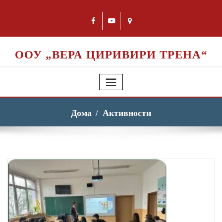
ООУ „ВЕРА ЦИРИВИРИ ТРЕНА“
Дома
Активности