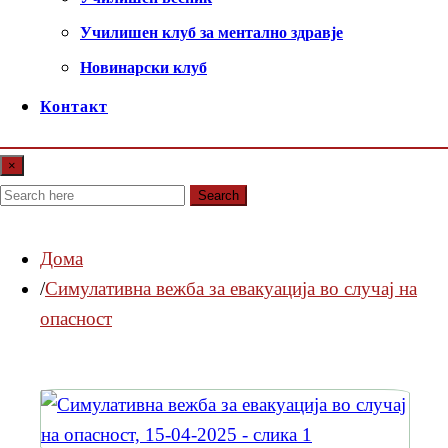
Училишен клуб за ментално здравје
Новинарски клуб
Контакт
×
Search
Дома
Симулативна вежба за евакуација во случај на
опасност