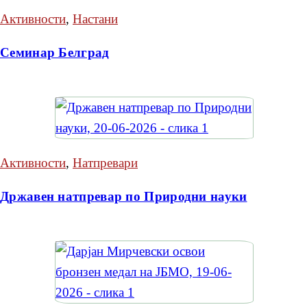
Активности
,
Настани
Семинар Белград
Активности
,
Натпревари
Државен натпревар по Природни науки