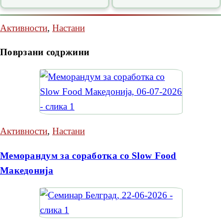
Активности
,
Настани
Поврзани содржини
Активности
,
Настани
Меморандум за соработка со Slow Food
Македонија