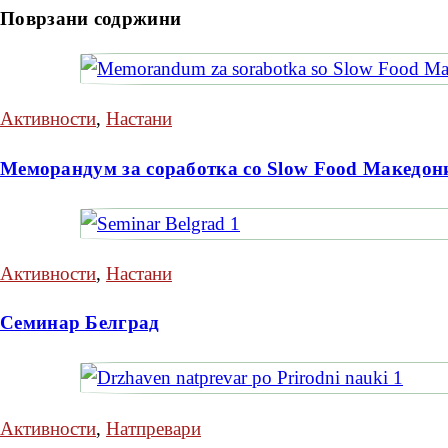
Поврзани содржини
Активности
,
Настани
Меморандум за соработка со Slow Food Македон
Активности
,
Настани
Семинар Белград
Активности
,
Натпревари