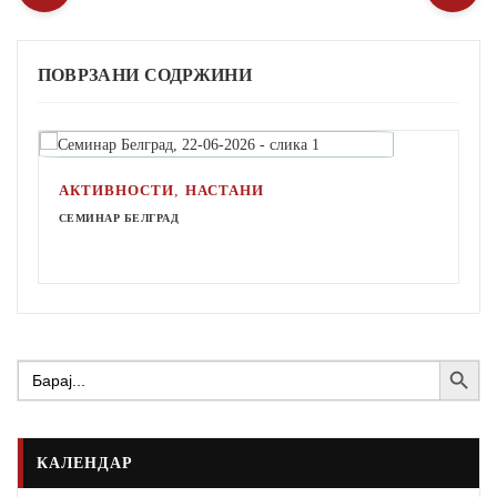
ПОВРЗАНИ СОДРЖИНИ
,
АКТИВНОСТИ
НАСТАНИ
СЕМИНАР БЕЛГРАД
Search Button
Search
for:
КАЛЕНДАР