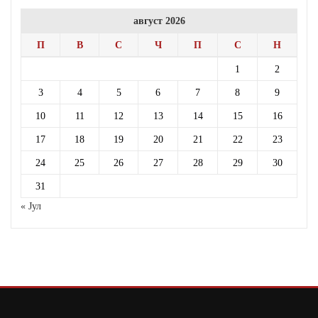
август 2026
П
В
С
Ч
П
С
Н
1
2
3
4
5
6
7
8
9
10
11
12
13
14
15
16
17
18
19
20
21
22
23
24
25
26
27
28
29
30
31
« Јул