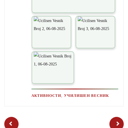
,
АКТИВНОСТИ
УЧИЛИШЕН ВЕСНИК