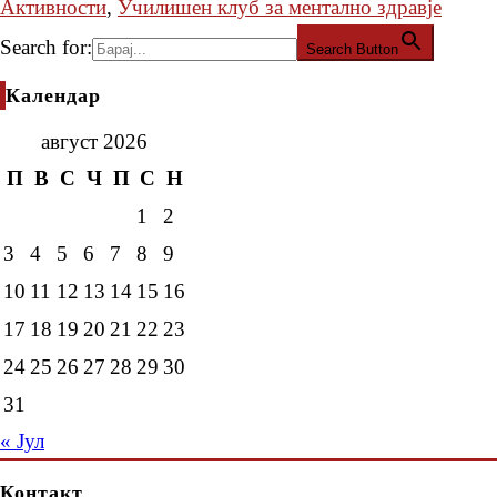
Активности
,
Училишен клуб за ментално здравје
Search for:
Search Button
Календар
август 2026
П
В
С
Ч
П
С
Н
1
2
3
4
5
6
7
8
9
10
11
12
13
14
15
16
17
18
19
20
21
22
23
24
25
26
27
28
29
30
31
« Јул
Контакт