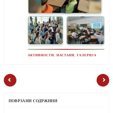
,
,
АКТИВНОСТИ
НАСТАНИ
ГАЛЕРИЈА
ПОВРЗАНИ СОДРЖИНИ