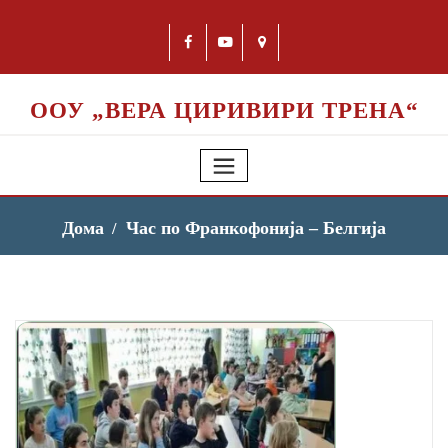
ООУ „ВЕРА ЦИРИВИРИ ТРЕНА“
Дома
Час по Франкофонија – Белгија