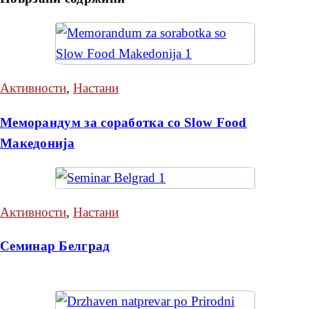
Активности
,
Настани
Меморандум за соработка со Slow Food
Македонија
Активности
,
Настани
Семинар Белград