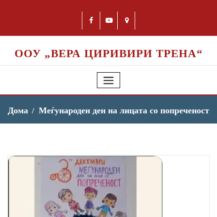
ООУ „ВЕРА ЦИРИВИРИ ТРЕНА“
Дома
Меѓународен ден на лицата со попреченост