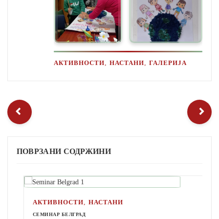
,
,
АКТИВНОСТИ
НАСТАНИ
ГАЛЕРИЈА
ПОВРЗАНИ СОДРЖИНИ
,
АКТИВНОСТИ
НАСТАНИ
СЕМИНАР БЕЛГРАД