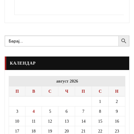
Search Button
Search
for:
КАЛЕНДАР
август 2026
П
В
С
Ч
П
С
Н
1
2
3
4
5
6
7
8
9
10
11
12
13
14
15
16
17
18
19
20
21
22
23