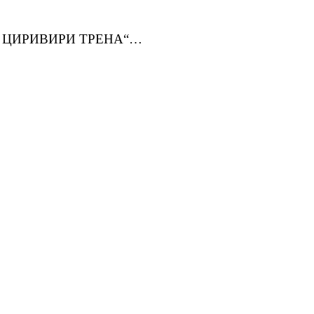
ВЕРА ЦИРИВИРИ ТРЕНА“…