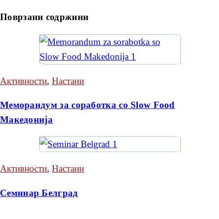
Поврзани содржини
Активности
,
Настани
Меморандум за соработка со Slow Food
Македонија
Активности
,
Настани
Семинар Белград