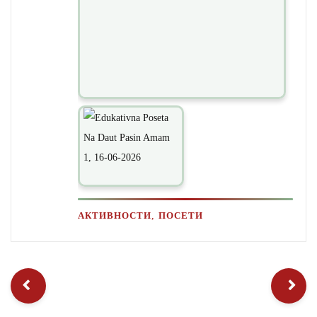
,
АКТИВНОСТИ
ПОСЕТИ