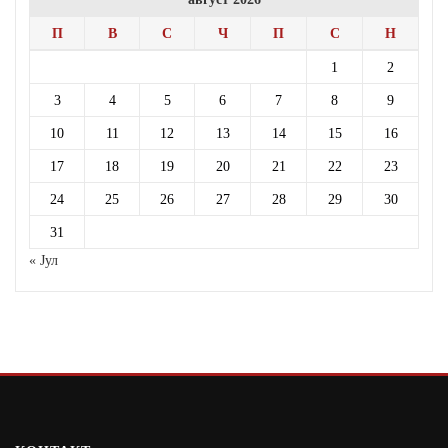
П
В
С
Ч
П
С
Н
1
2
3
4
5
6
7
8
9
10
11
12
13
14
15
16
17
18
19
20
21
22
23
24
25
26
27
28
29
30
31
« Јул