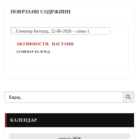
ПОВРЗАНИ СОДРЖИНИ
,
АКТИВНОСТИ
НАСТАНИ
СЕМИНАР БЕЛГРАД
Search Button
Search
for:
КАЛЕНДАР
август 2026