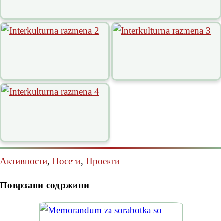
Активности
,
Посети
,
Проекти
Поврзани содржини