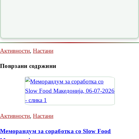
Активности
,
Настани
Поврзани содржини
Активности
,
Настани
Меморандум за соработка со Slow Food