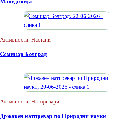
Македонија
Активности
,
Настани
Семинар Белград
Активности
,
Натпревари
Државен натпревар по Природни науки