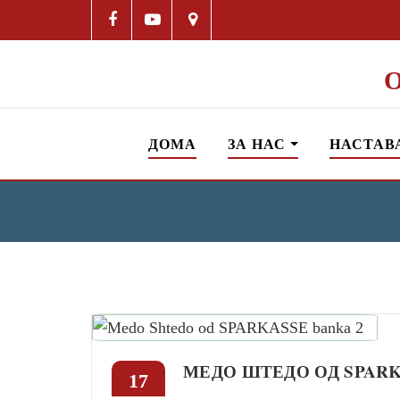
ДОМА
ЗА НАС
НАСТАВ
МЕДО ШТЕДО ОД SPAR
17