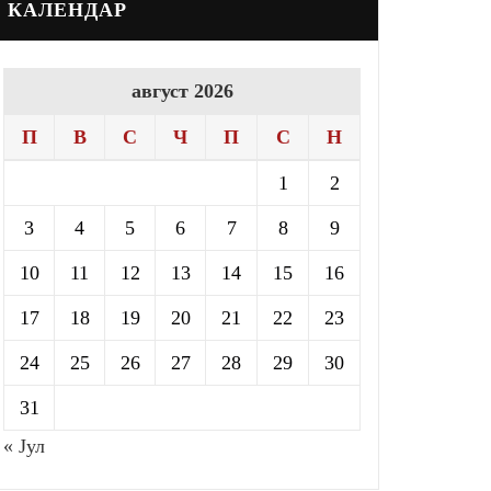
КАЛЕНДАР
август 2026
П
В
С
Ч
П
С
Н
1
2
3
4
5
6
7
8
9
10
11
12
13
14
15
16
17
18
19
20
21
22
23
24
25
26
27
28
29
30
31
« Јул