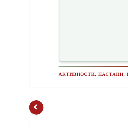
,
,
АКТИВНОСТИ
НАСТАНИ