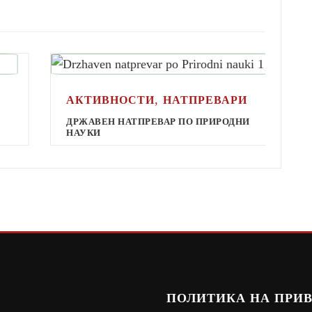
,
АКТИВНОСТИ
НАТПРЕВАРИ
А
ДРЖАВЕН НАТПРЕВАР ПО ПРИРОДНИ
НАУКИ
Д
М
ПОЛИТИКА НА ПРИ