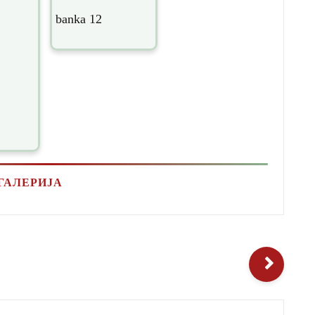
ГАЛЕРИЈА