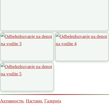
Активности
,
Настани
,
Галерија