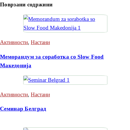
Поврзани содржини
Активности
,
Настани
Меморандум за соработка со Slow Food
Македонија
Активности
,
Настани
Семинар Белград