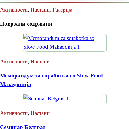
Активности
,
Настани
,
Галерија
Поврзани содржини
Активности
,
Настани
Меморандум за соработка со Slow Food
Македонија
Активности
,
Настани
Семинар Белград