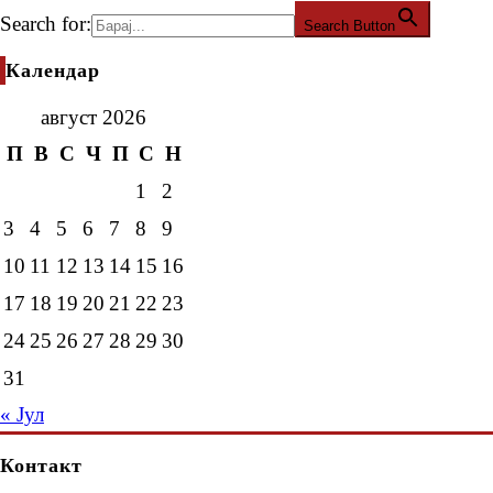
Search for:
Search Button
Календар
август 2026
П
В
С
Ч
П
С
Н
1
2
3
4
5
6
7
8
9
10
11
12
13
14
15
16
17
18
19
20
21
22
23
24
25
26
27
28
29
30
31
« Јул
Контакт