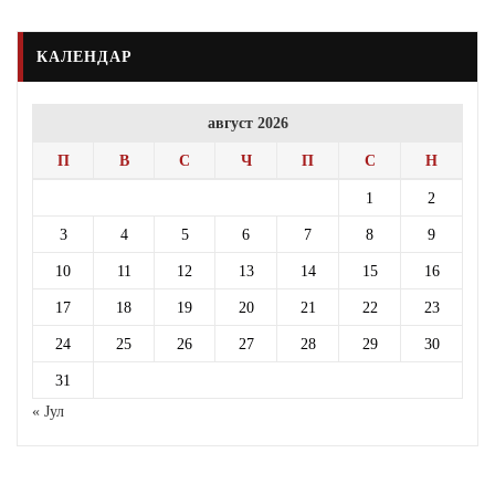
КАЛЕНДАР
август 2026
П
В
С
Ч
П
С
Н
1
2
3
4
5
6
7
8
9
10
11
12
13
14
15
16
17
18
19
20
21
22
23
24
25
26
27
28
29
30
31
« Јул