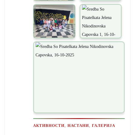
,
,
АКТИВНОСТИ
НАСТАНИ
ГАЛЕРИЈА