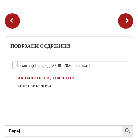
ПОВРЗАНИ СОДРЖИНИ
,
АКТИВНОСТИ
НАСТАНИ
СЕМИНАР БЕЛГРАД
Search Button
Search
for: