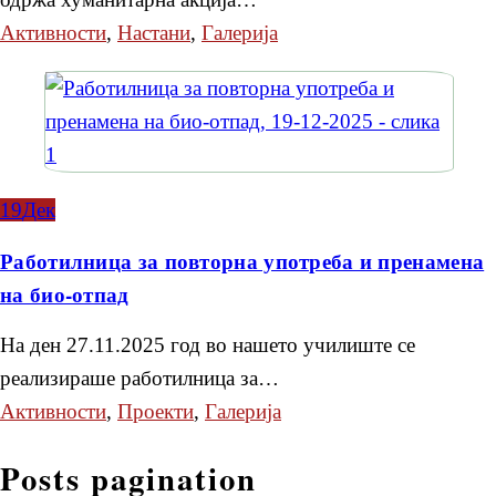
Активности
,
Настани
,
Галерија
19
Дек
Работилница за повторна употреба и пренамена
на био-отпад
На ден 27.11.2025 год во нашето училиште се
реализираше работилница за…
Активности
,
Проекти
,
Галерија
Posts pagination