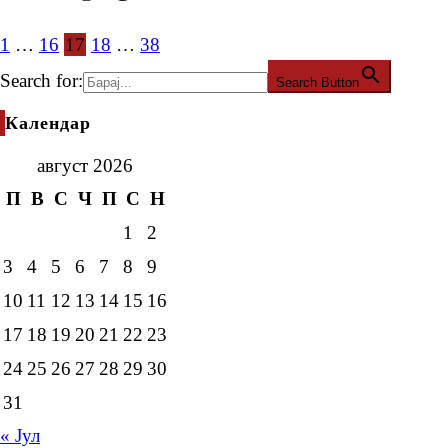
1
…
16
17
18
…
38
Search for:
Search Button
Календар
август 2026
П
В
С
Ч
П
С
Н
1
2
3
4
5
6
7
8
9
10
11
12
13
14
15
16
17
18
19
20
21
22
23
24
25
26
27
28
29
30
31
« Јул