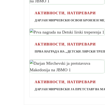
,
АКТИВНОСТИ
НАТПРЕВАРИ
ДАРЈАН МИРЧЕВСКИ ОСВОИ БРОНЗЕН МЕ
,
АКТИВНОСТИ
НАТПРЕВАРИ
ПРВА НАГРАДА НА „ДЕТСКИ ЛИРСКИ ТРЕ
,
АКТИВНОСТИ
НАТПРЕВАРИ
ДАРЈАН МИРЧЕВСКИ ЈА ПРЕТСТАВУВА М