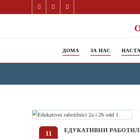
ДОМА
ЗА НАС
НАСТ
ЕДУКАТИВНИ РАБОТИЛН
11