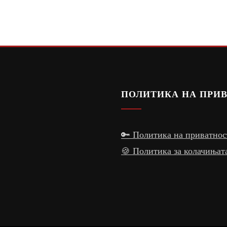
ПОЛИТИКА НА ПРИ
🔑 Политика на приватнос
🍪 Политика за колачињат