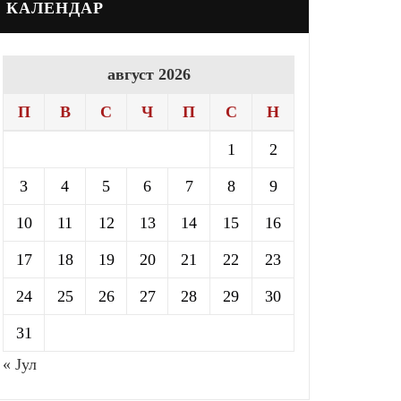
КАЛЕНДАР
август 2026
П
В
С
Ч
П
С
Н
1
2
3
4
5
6
7
8
9
10
11
12
13
14
15
16
17
18
19
20
21
22
23
24
25
26
27
28
29
30
31
« Јул