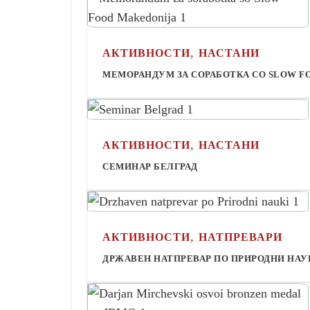
,
АКТИВНОСТИ
НАСТАНИ
МЕМОРАНДУМ ЗА СОРАБОТКА СО SLOW F
,
АКТИВНОСТИ
НАСТАНИ
СЕМИНАР БЕЛГРАД
,
АКТИВНОСТИ
НАТПРЕВАРИ
ДРЖАВЕН НАТПРЕВАР ПО ПРИРОДНИ НАУ