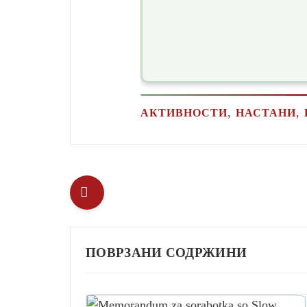
,
,
АКТИВНОСТИ
НАСТАНИ
ПОВРЗАНИ СОДРЖИНИ