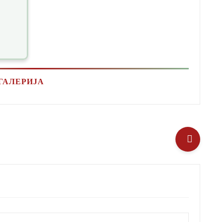
ГАЛЕРИЈА