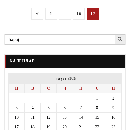
Posts
1
…
16
17
pagination
Search Button
Search
for:
КАЛЕНДАР
август 2026
П
В
С
Ч
П
С
Н
1
2
3
4
5
6
7
8
9
10
11
12
13
14
15
16
17
18
19
20
21
22
23