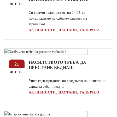
ФЕВ
Со големо задоволство, на 24.02. се
придруживме на одбележувањето на
Празникот…
,
,
АКТИВНОСТИ
НАСТАНИ
ГАЛЕРИЈА
НАСИЛСТВОТО ТРЕБА ДА
21
ПРЕСТАНЕ ВЕДНАШ
ФЕВ
Уште еден придонес во градењето на позитивна
слика за себе, преку…
,
,
АКТИВНОСТИ
НАСТАНИ
ГАЛЕРИЈА