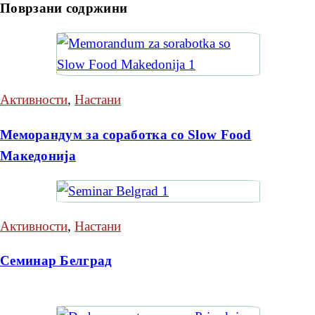
Поврзани содржини
Активности
,
Настани
Меморандум за соработка со Slow Food
Македонија
Активности
,
Настани
Семинар Белград