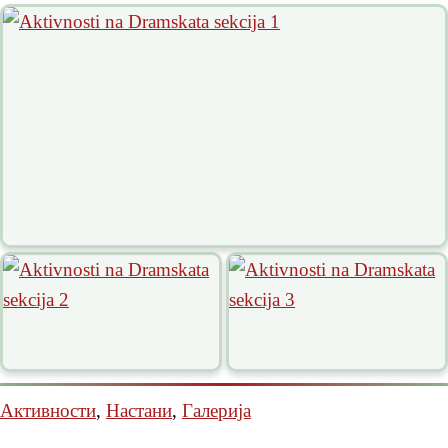
Активности
,
Настани
,
Галерија