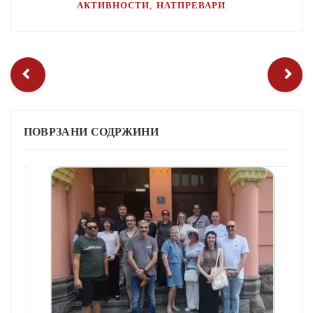
,
АКТИВНОСТИ
НАТПРЕВАРИ
ПОВРЗАНИ СОДРЖИНИ