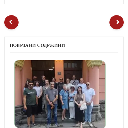
ПОВРЗАНИ СОДРЖИНИ