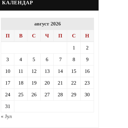
КАЛЕНДАР
август 2026
П
В
С
Ч
П
С
Н
1
2
3
4
5
6
7
8
9
10
11
12
13
14
15
16
17
18
19
20
21
22
23
24
25
26
27
28
29
30
31
« Јул