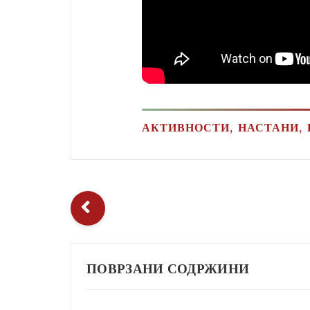
,
,
АКТИВНОСТИ
НАСТАНИ
ПОВРЗАНИ СОДРЖИНИ