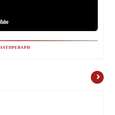
НАТПРЕВАРИ