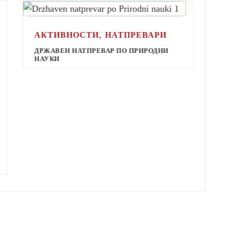
,
АКТИВНОСТИ
НАТПРЕВАРИ
А
ДРЖАВЕН НАТПРЕВАР ПО ПРИРОДНИ
НАУКИ
Д
М