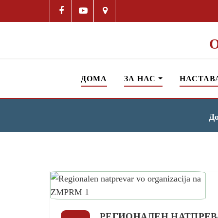
ДОМА
ЗА НАС
НАСТАВ
Д
РЕГИОНАЛЕН НАТПРЕВ