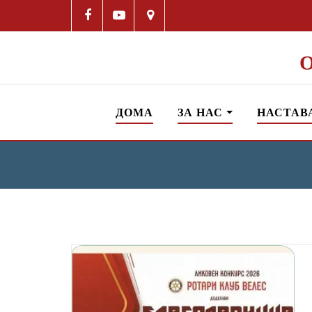
ДОМА
ЗА НАС
НАСТАВ