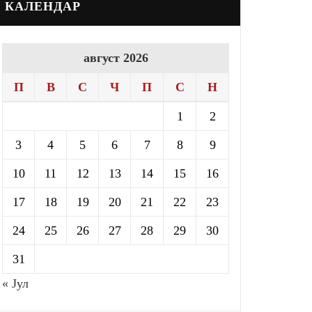
КАЛЕНДАР
август 2026
П
В
С
Ч
П
С
Н
1
2
3
4
5
6
7
8
9
10
11
12
13
14
15
16
17
18
19
20
21
22
23
24
25
26
27
28
29
30
31
« Јул