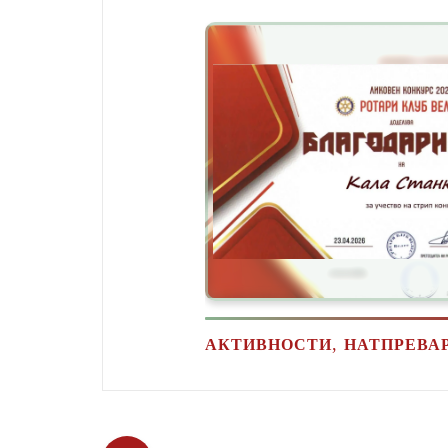
,
АКТИВНОСТИ
НАТПРЕВА