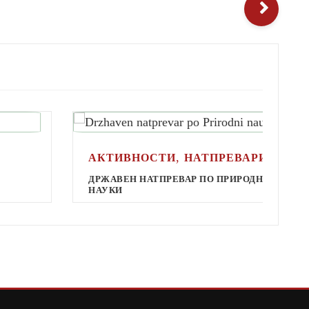
,
АКТИВНОСТИ
НАТПРЕВАРИ
ДРЖАВЕН НАТПРЕВАР ПО ПРИРОДНИ
НАУКИ
Д
М