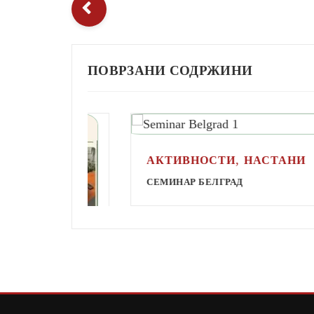
ПОВРЗАНИ СОДРЖИНИ
,
АКТИВНОСТИ
НАСТАНИ
СЕМИНАР БЕЛГРАД
И