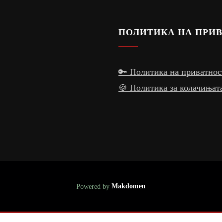
ПОЛИТИКА НА ПРИ
🔑 Политика на приватнос
🍪 Политика за колачињат
Powered by
Makdomen