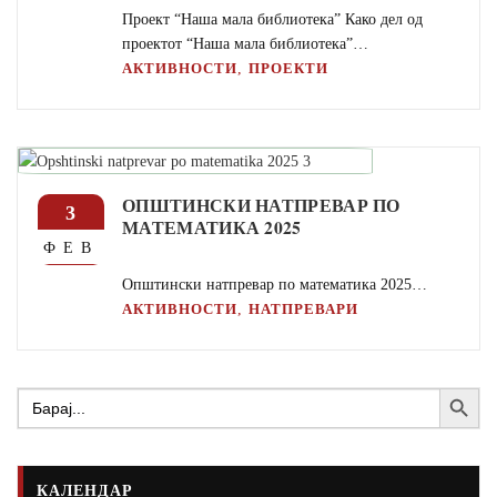
Проект “Наша мала библиотека” Како дел од
проектот “Наша мала библиотека”…
,
АКТИВНОСТИ
ПРОЕКТИ
ОПШТИНСКИ НАТПРЕВАР ПО
3
МАТЕМАТИКА 2025
ФЕВ
Општински натпревар по математика 2025…
,
АКТИВНОСТИ
НАТПРЕВАРИ
Search Button
Search
for:
КАЛЕНДАР