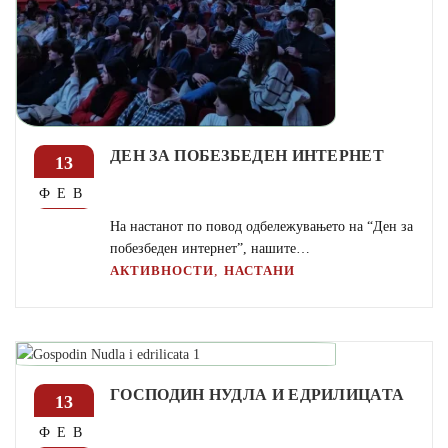
ДЕН ЗА ПОБЕЗБЕДЕН ИНТЕРНЕТ
13
ФЕВ
На настанот по повод одбележувањето на “Ден за
побезбеден интернет”, нашите…
,
АКТИВНОСТИ
НАСТАНИ
ГОСПОДИН НУДЛА И ЕДРИЛИЦАТА
13
ФЕВ