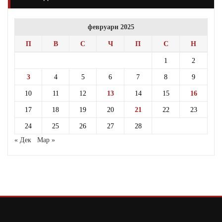
февруари 2025
П
В
С
Ч
П
С
Н
1
2
3
4
5
6
7
8
9
10
11
12
13
14
15
16
17
18
19
20
21
22
23
24
25
26
27
28
« Дек
Мар »