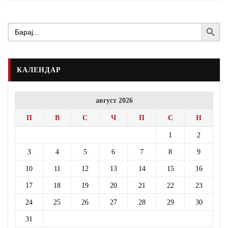
Search Button
Search
for:
КАЛЕНДАР
август 2026
П
В
С
Ч
П
С
Н
1
2
3
4
5
6
7
8
9
10
11
12
13
14
15
16
17
18
19
20
21
22
23
24
25
26
27
28
29
30
31