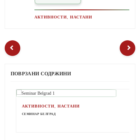
,
АКТИВНОСТИ
НАСТАНИ
ПОВРЗАНИ СОДРЖИНИ
,
АКТИВНОСТИ
НАСТАНИ
СЕМИНАР БЕЛГРАД