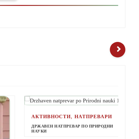
,
АКТИВНОСТИ
НАТПРЕВАРИ
А
ДРЖАВЕН НАТПРЕВАР ПО ПРИРОДНИ
НАУКИ
Д