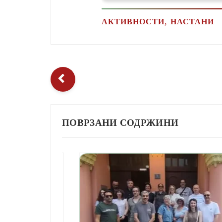
,
АКТИВНОСТИ
НАСТАНИ
ПОВРЗАНИ СОДРЖИНИ