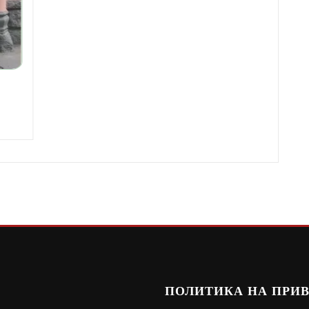
М
ПОЛИТИКА НА ПРИ