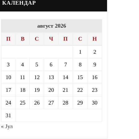
КАЛЕНДАР
август 2026
П
В
С
Ч
П
С
Н
1
2
3
4
5
6
7
8
9
10
11
12
13
14
15
16
17
18
19
20
21
22
23
24
25
26
27
28
29
30
31
« Јул