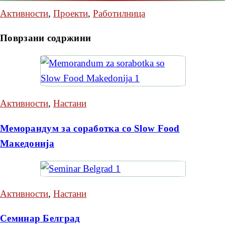
Активности
,
Проекти
,
Работилница
Поврзани содржини
Активности
,
Настани
Меморандум за соработка со Slow Food
Македонија
Активности
,
Настани
Семинар Белград