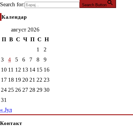
Search for:
Search Button
Календар
август 2026
П
В
С
Ч
П
С
Н
1
2
3
4
5
6
7
8
9
10
11
12
13
14
15
16
17
18
19
20
21
22
23
24
25
26
27
28
29
30
31
« Јул
Контакт