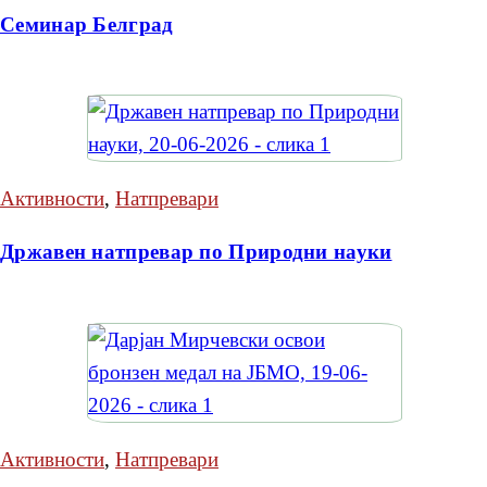
Семинар Белград
Активности
,
Натпревари
Државен натпревар по Природни науки
Активности
,
Натпревари