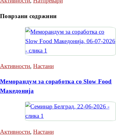
Активности
,
Натпревари
Поврзани содржини
Активности
,
Настани
Меморандум за соработка со Slow Food
Македонија
Активности
,
Настани