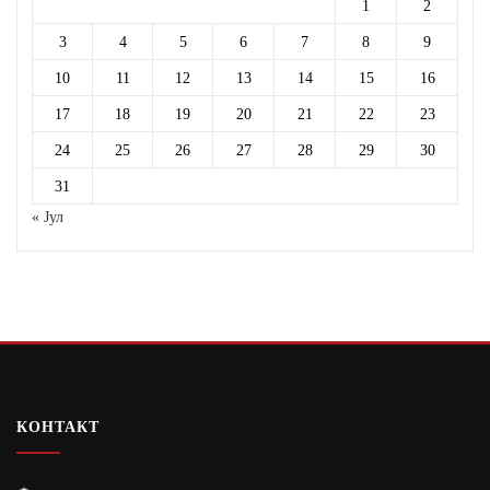
1
2
3
4
5
6
7
8
9
10
11
12
13
14
15
16
17
18
19
20
21
22
23
24
25
26
27
28
29
30
31
« Јул
КОНТАКТ