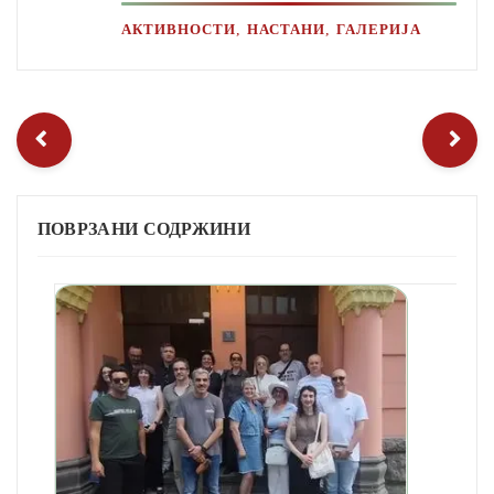
,
,
АКТИВНОСТИ
НАСТАНИ
ГАЛЕРИЈА
ПОВРЗАНИ СОДРЖИНИ