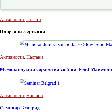
Активности
,
Посети
Поврзани содржини
Активности
,
Настани
Меморандум за соработка со Slow Food Македон
Активности
,
Настани
Семинар Белград