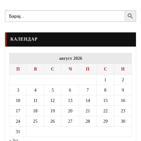
Search Button
Search
for:
КАЛЕНДАР
август 2026
П
В
С
Ч
П
С
Н
1
2
3
4
5
6
7
8
9
10
11
12
13
14
15
16
17
18
19
20
21
22
23
24
25
26
27
28
29
30
31
« Јул