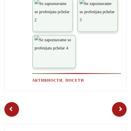
,
АКТИВНОСТИ
ПОСЕТИ