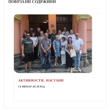
ПОВРЗАНИ СОДРЖИНИ
,
АКТИВНОСТИ
НАСТАНИ
СЕМИНАР БЕЛГРАД