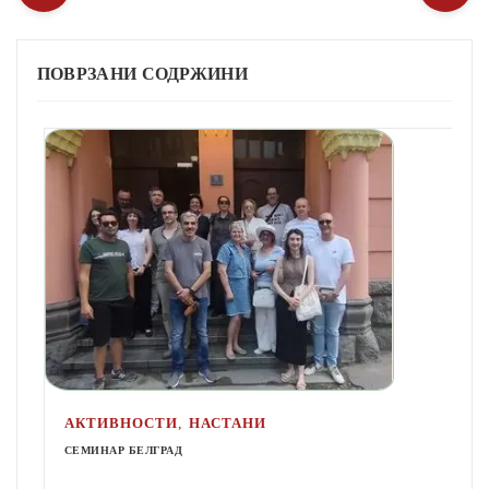
ПОВРЗАНИ СОДРЖИНИ
,
АКТИВНОСТИ
НАСТАНИ
СЕМИНАР БЕЛГРАД