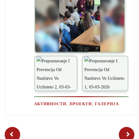
,
,
АКТИВНОСТИ
ПРОЕКТИ
ГАЛЕРИЈА