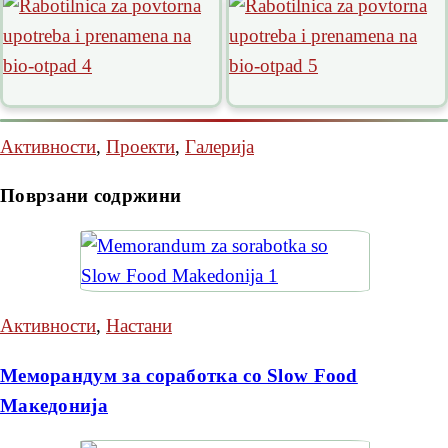
Активности
,
Проекти
,
Галерија
Поврзани содржини
Активности
,
Настани
Меморандум за соработка со Slow Food
Македонија