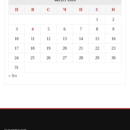
П
В
С
Ч
П
С
Н
1
2
3
4
5
6
7
8
9
10
11
12
13
14
15
16
17
18
19
20
21
22
23
24
25
26
27
28
29
30
31
« Јул