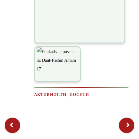
,
АКТИВНОСТИ
ПОСЕТИ