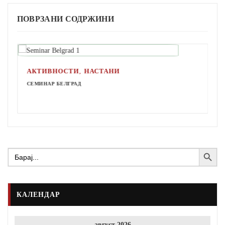
ПОВРЗАНИ СОДРЖИНИ
,
АКТИВНОСТИ
НАСТАНИ
СЕМИНАР БЕЛГРАД
Search Button
Search
for:
КАЛЕНДАР
август 2026