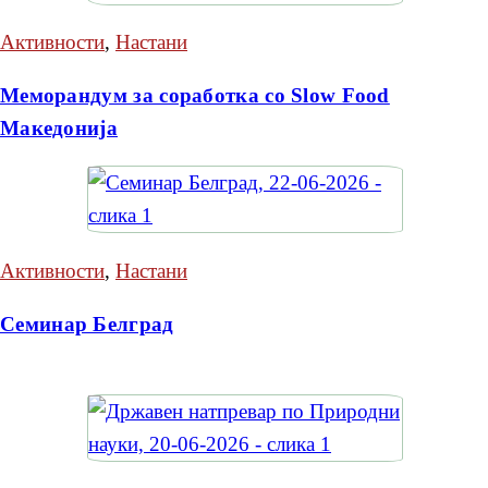
Активности
,
Настани
Меморандум за соработка со Slow Food
Македонија
Активности
,
Настани
Семинар Белград