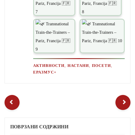
,
,
,
АКТИВНОСТИ
НАСТАНИ
ПОСЕТИ
ЕРАЗМУС+
ПОВРЗАНИ СОДРЖИНИ