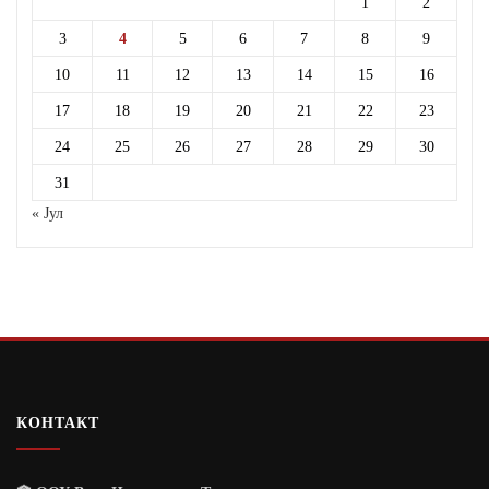
1
2
3
4
5
6
7
8
9
10
11
12
13
14
15
16
17
18
19
20
21
22
23
24
25
26
27
28
29
30
31
« Јул
КОНТАКТ