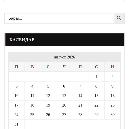
Search Button
Search
for:
КАЛЕНДАР
август 2026
П
В
С
Ч
П
С
Н
1
2
3
4
5
6
7
8
9
10
11
12
13
14
15
16
17
18
19
20
21
22
23
24
25
26
27
28
29
30
31