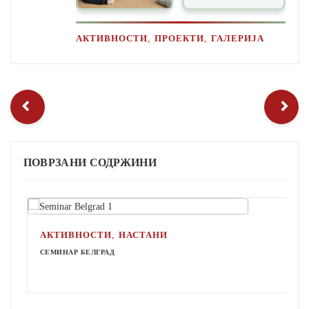
,
,
АКТИВНОСТИ
ПРОЕКТИ
ГАЛЕРИЈА
ПОВРЗАНИ СОДРЖИНИ
,
АКТИВНОСТИ
НАСТАНИ
СЕМИНАР БЕЛГРАД