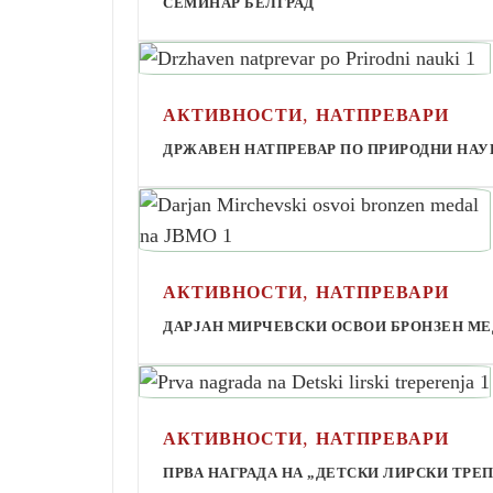
СЕМИНАР БЕЛГРАД
,
АКТИВНОСТИ
НАТПРЕВАРИ
ДРЖАВЕН НАТПРЕВАР ПО ПРИРОДНИ НАУ
,
АКТИВНОСТИ
НАТПРЕВАРИ
ДАРЈАН МИРЧЕВСКИ ОСВОИ БРОНЗЕН МЕ
,
АКТИВНОСТИ
НАТПРЕВАРИ
ПРВА НАГРАДА НА „ДЕТСКИ ЛИРСКИ ТРЕ