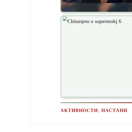
,
АКТИВНОСТИ
НАСТАНИ