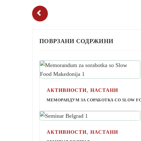
ПОВРЗАНИ СОДРЖИНИ
,
АКТИВНОСТИ
НАСТАНИ
МЕМОРАНДУМ ЗА СОРАБОТКА СО SLOW F
,
АКТИВНОСТИ
НАСТАНИ