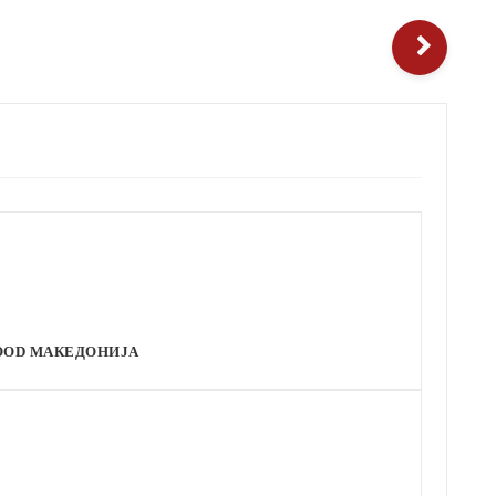
OOD МАКЕДОНИЈА