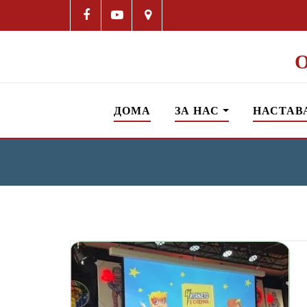
ДОМА
ЗА НАС
НАСТАВ