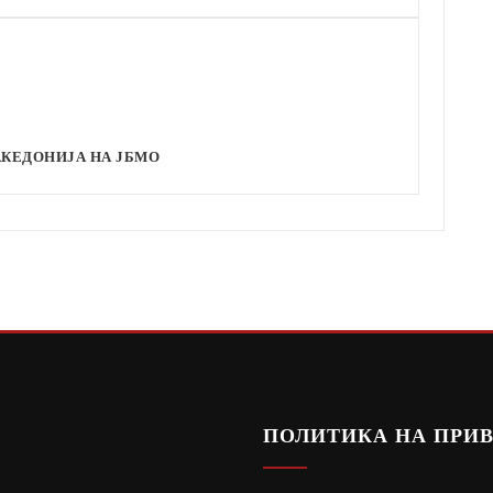
АКЕДОНИЈА НА ЈБМО
ПОЛИТИКА НА ПРИ