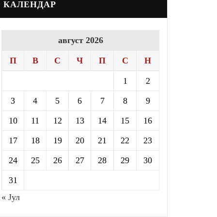
КАЛЕНДАР
август 2026
П
В
С
Ч
П
С
Н
1
2
3
4
5
6
7
8
9
10
11
12
13
14
15
16
17
18
19
20
21
22
23
24
25
26
27
28
29
30
31
« Јул