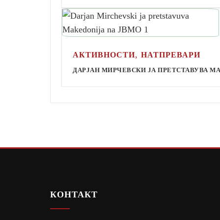
,
АКТИВНОСТИ
НАТПРЕВАРИ
ДАРЈАН МИРЧЕВСКИ ЈА ПРЕТСТАВУВА М
КОНТАКТ